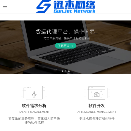
货运代理平台，操作简易
一站式体系流程，提供本地化贴心服务
了解更多
软件需求分析
软件开发
SALARY MANAGEMENT
ATTENDANCE MANAGEMENT
将复杂的业务流程，简化成为简单快
专业承接各种定制化软件
捷的软件流程