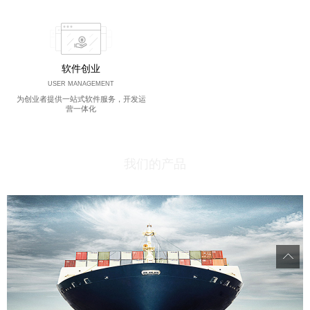
软件创业
USER MANAGEMENT
为创业者提供一站式软件服务，开发运
营一体化
我们的产品
PRODUCT